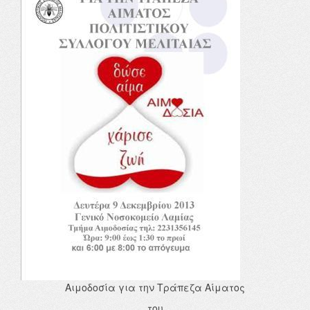
Αιμοδοσία για την Τράπεζα Αίματος
του