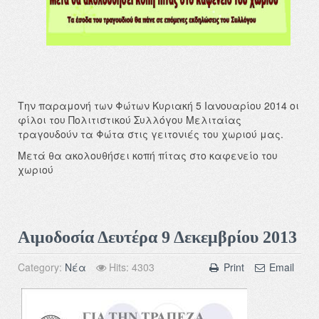
Την παραμονή των Φώτων Κυριακή 5 Ιανουαρίου 2014 οι
φίλοι του Πολιτιστικού Συλλόγου Μελιταίας
τ
ραγουδούν τα Φώτα στις γειτονιές του χωριού μας.
Μετά θα ακολουθήσει κοπή πίτας στο καφενείο του
χωριού
Αιμοδοσία Δευτέρα 9 Δεκεμβρίου 2013
Category:
Νέα
Hits: 4303
Print
Email