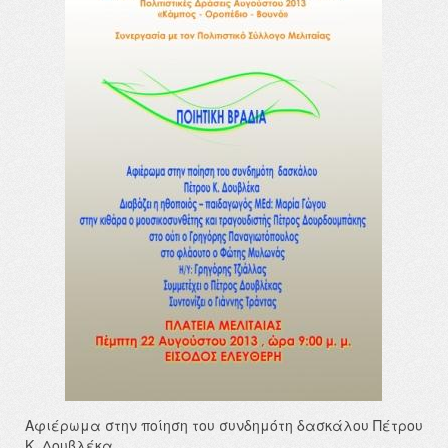
Αφιέρωμα στην ποίηση του συνδημότη δασκάλου Πέτρου
Κ. Δουβλέκα.