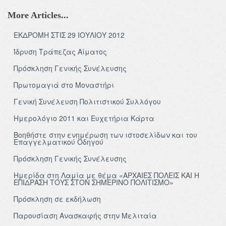
More Articles...
ΕΚΔΡΟΜΗ ΣΤΙΣ 29 ΙΟΥΛΙΟΥ 2012
Ίδρυση Τράπεζας Αίματος
Πρόσκληση Γενικής Συνέλευσης
Πρωτομαγιά στο Μοναστήρι
Γενική Συνέλευση Πολιτιστικού Συλλόγου
Ημερολόγιο 2011 και Ευχετήρια Κάρτα
Βοηθήστε στην ενημέρωση των ιστοσελίδων και του
Επαγγελματικού Οδηγού
Πρόσκληση Γενικής Συνέλευσης
Ημερίδα στη Λαμία με θέμα «ΑΡΧΑΙΕΣ ΠΟΛΕΙΣ ΚΑΙ Η
ΕΠΙΔΡΑΣΗ ΤΟΥΣ ΣΤΟΝ ΣΗΜΕΡΙΝΟ ΠΟΛΙΤΙΣΜΟ»
Πρόσκληση σε εκδήλωση
Παρουσίαση Ανασκαφής στην Μελιταία