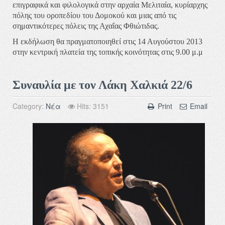
επιγραφικά και φιλολογικά στην αρχαία Μελιταία, κυρίαρχης
πόλης του οροπεδίου του Δομοκού και μιας από τις
σημαντικότερες πόλεις της Αχαΐας Φθιώτιδας.
Η εκδήλωση θα πραγματοποιηθεί στις 14 Αυγούστου 2013
στην κεντρική πλατεία της τοπικής κοινότητας στις 9.00 μ.μ
Συναυλία με τον Λάκη Χαλκιά 22/6
Category:
Νέα
Hits: 3151
Print
Email