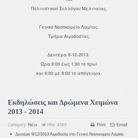
Πολιτιστικού Συλλόγου Μελιταίας.
Γενικό Νοσοκομείο Λαμίας.
Τμήμα Αιμοδοσίας.
Δευτέρα 9-12-2013.
Ώρα 9:00 έως 1:30 το πρωί
και 6:00 με 8:00 το απόγευμα.
Εκδηλώσεις και Δρώμενα Χειμώνα
2013 - 2014
Category:
Νέα
Hits: 4365
Print
Email
Δευτέρα 9/12/2013 Αιμοδοσία στο Γενικό Νοσοκομείο Λαμίας