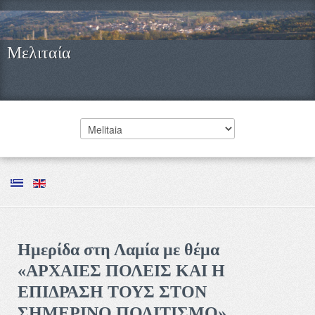
Μελιταία
Ημερίδα στη Λαμία με θέμα
«ΑΡΧΑΙΕΣ ΠΟΛΕΙΣ ΚΑΙ Η
ΕΠΙΔΡΑΣΗ ΤΟΥΣ ΣΤΟΝ
ΣΗΜΕΡΙΝΟ ΠΟΛΙΤΙΣΜΟ»