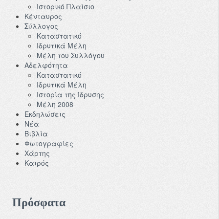
Ιστορικό Πλαίσιο
Κένταυρος
Σύλλογος
Καταστατικό
Ιδρυτικά Μέλη
Μέλη του Συλλόγου
Αδελφότητα
Καταστατικό
Ιδρυτικά Μέλη
Ιστορία της Ίδρυσης
Μέλη 2008
Εκδηλώσεις
Νέα
Βιβλία
Φωτογραφίες
Χάρτης
Καιρός
Πρόσφατα