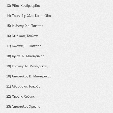
13) Ρίζος Χονδρορρίζος
14) Τριαντάφυλλος Κατσούδας
15) Ιωάννης Χρ. Τσιώτας
16) Νικόλαος Τσιώτας
17) Κώστας Ε. Παππάς
18) Χριστ. Ν. Μαντζούκας
19) Ιωάννης Ν. Μαντζούκας
20) Απόστολος Β. Μαντζούκας
21) Αθανάσιος Τσικράς
22) Χρόνης Χρόνης
23) Απόστολος Χρόνης